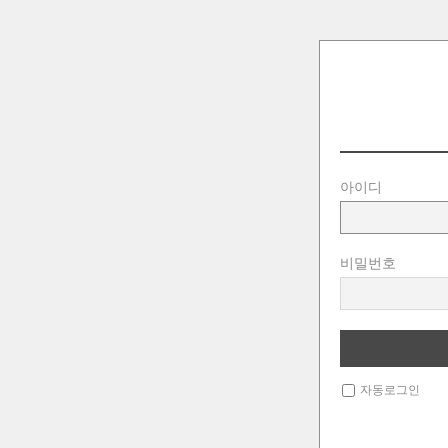
아이디
비밀번호
자동로그인