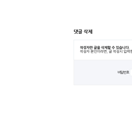
댓글 삭제
작성자만 글을 삭제할 수 있습니다.
작성자 본인이라면, 글 작성시 입력
비밀번호