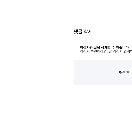
댓글 삭제
작성자만 글을 삭제할 수 있습니다.
작성자 본인이라면, 글 작성시 입력
비밀번호