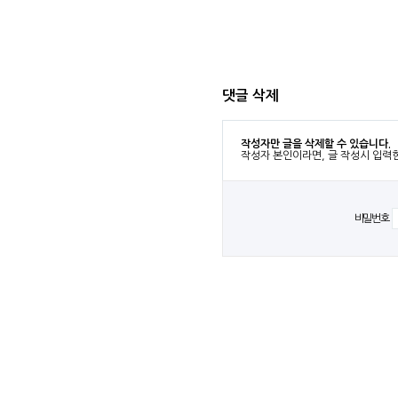
댓글 삭제
작성자만 글을 삭제할 수 있습니다.
작성자 본인이라면, 글 작성시 입력
비밀번호